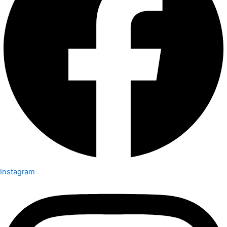
Instagram