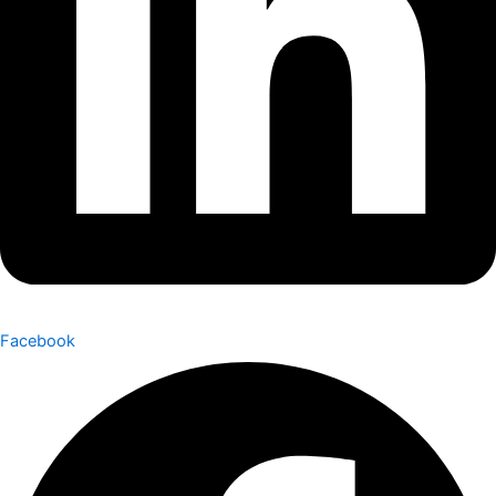
Facebook