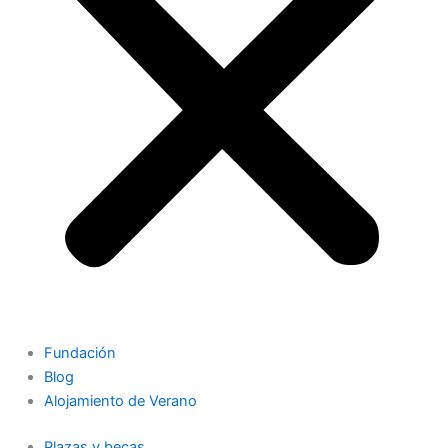
Fundación
Blog
Alojamiento de Verano
Plazas y becas