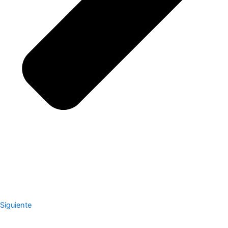
Siguiente