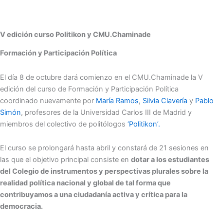
V edición curso Politikon y CMU.Chaminade
Formación y Participación Política
El día 8 de octubre dará comienzo en el CMU.Chaminade la V
edición del curso de Formación y Participación Política
coordinado nuevamente por
María Ramos
,
Silvia Clavería
y
Pablo
Simón
, profesores de la Universidad Carlos III de Madrid y
miembros del colectivo de politólogos
‘Politikon’.
El curso se prolongará hasta abril y constará de 21 sesiones en
las que el objetivo principal consiste en
dotar a los estudiantes
del Colegio de instrumentos y perspectivas plurales sobre la
realidad política nacional y global de tal forma que
contribuyamos a una ciudadanía activa y crítica para la
democracia.