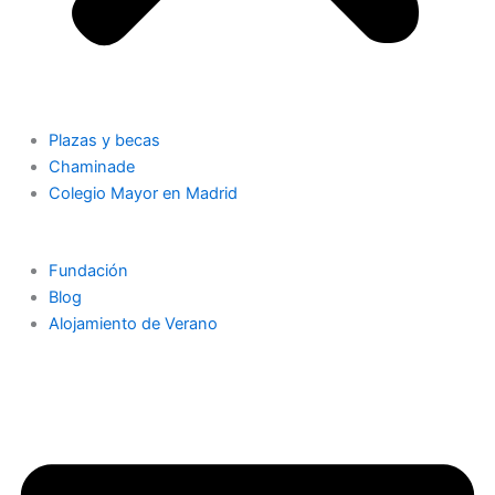
Plazas y becas
Chaminade
Colegio Mayor en Madrid
Fundación
Blog
Alojamiento de Verano