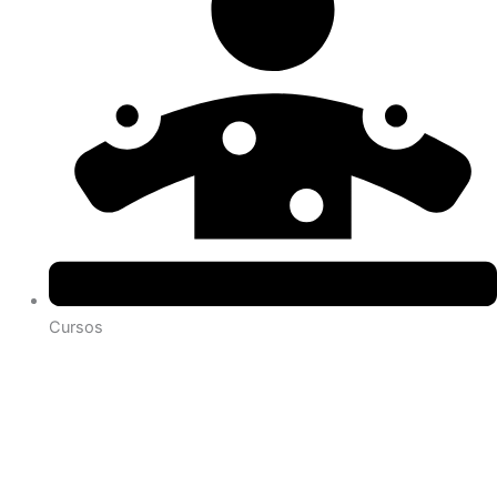
Cursos