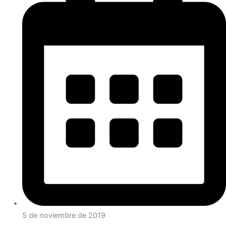
5 de noviembre de 2019