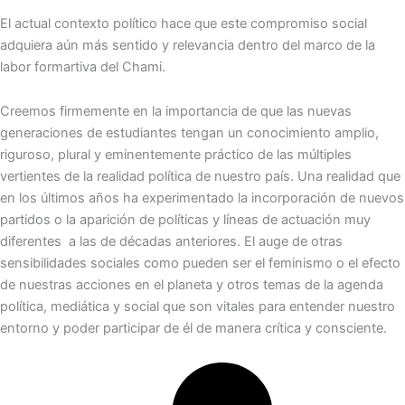
El actual contexto político hace que este compromiso social
adquiera aún más sentido y relevancia dentro del marco de la
labor formartiva del Chami.
Creemos firmemente en la importancia de que las nuevas
generaciones de estudiantes tengan un conocimiento amplio,
riguroso, plural y eminentemente práctico de las múltiples
vertientes de la realidad política de nuestro país. Una realidad que
en los últimos años ha experimentado la incorporación de nuevos
partidos o la aparición de políticas y líneas de actuación muy
diferentes a las de décadas anteriores. El auge de otras
sensibilidades sociales como pueden ser el feminismo o el efecto
de nuestras acciones en el planeta y otros temas de la agenda
política, mediática y social que son vitales para entender nuestro
entorno y poder participar de él de manera crítica y consciente.