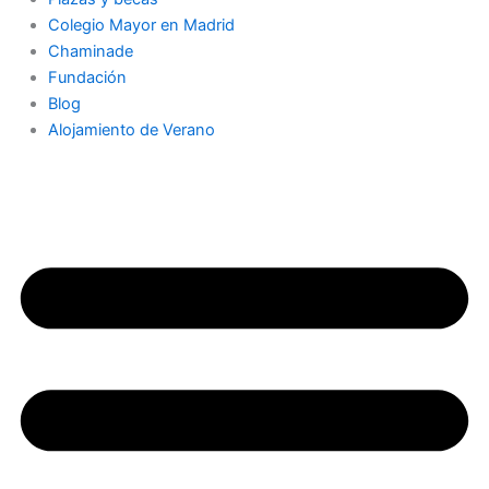
Colegio Mayor en Madrid
Chaminade
Fundación
Blog
Alojamiento de Verano