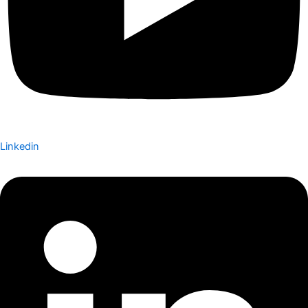
Linkedin